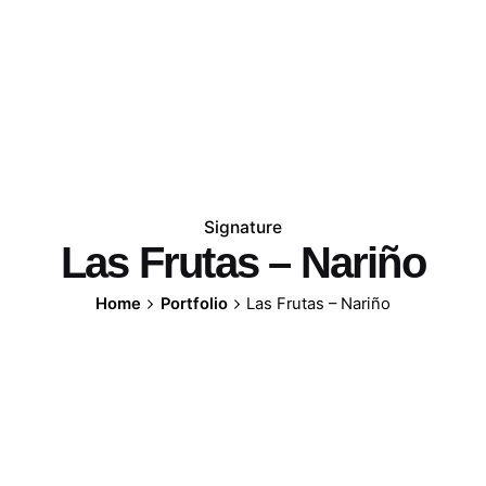
Signature
Las Frutas – Nariño
Home
Portfolio
Las Frutas – Nariño