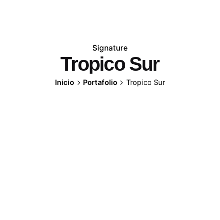
Signature
Tropico Sur
Inicio
Portafolio
Tropico Sur