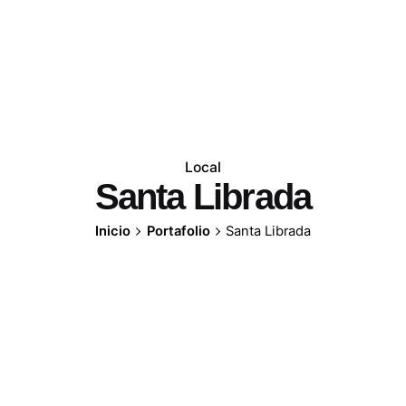
Local
Santa Librada
Inicio
Portafolio
Santa Librada