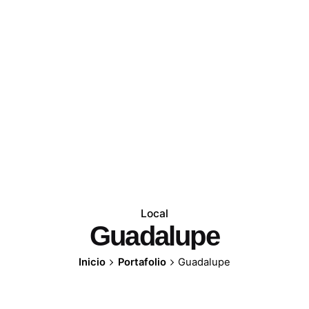
Local
Guadalupe
Inicio
Portafolio
Guadalupe