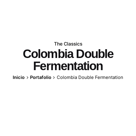
The Classics
Colombia Double
Fermentation
Inicio
Portafolio
Colombia Double Fermentation