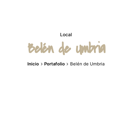
Local
Belén de Umbria
Inicio
Portafolio
Belén de Umbria