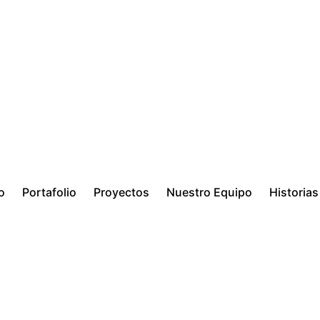
io
Portafolio
Proyectos
Nuestro Equipo
Historias